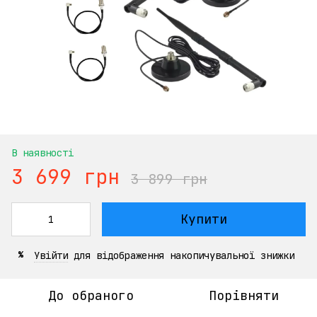
В наявності
3 699 грн
3 899 грн
Купити
Увійти
для відображення накопичувальної знижки
%
До обраного
Порівняти