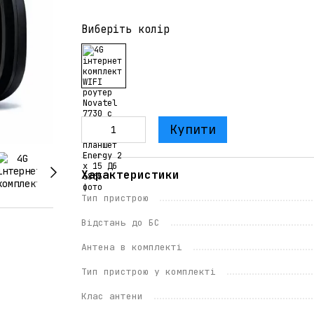
Виберіть колір
Купити
Характеристики
Тип пристрою
Відстань до БС
Антена в комплекті
Тип пристрою у комплекті
Клас антени