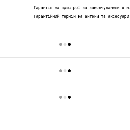
Гарантія на пристрої за замовчуванням 6 м
Гарантійний термін на антени та аксесуари