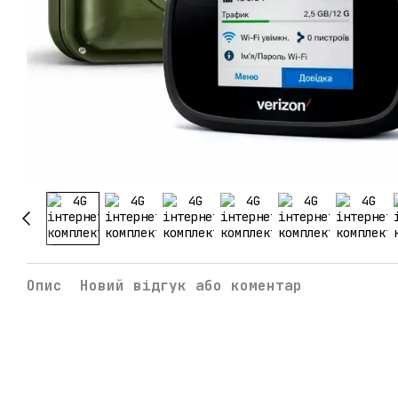
Опис
Новий відгук або коментар