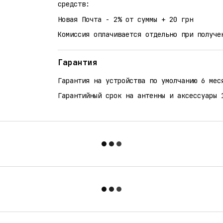
средств:
Новая Почта - 2% от суммы + 20 грн
Комиссия оплачивается отдельно при получе
Гарантия
Гарантия на устройства по умолчанию 6 мес
Гарантийный срок на антенны и аксессуары 