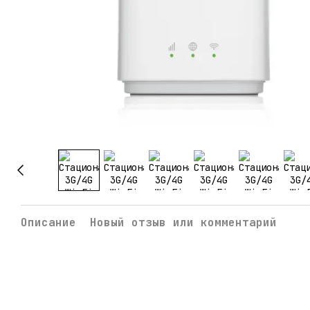
Описание
Новый отзыв или комментарий