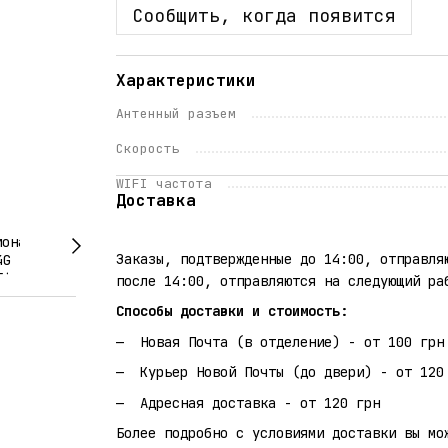
Сообщить, когда появится
Характеристики
Антенный разъем
Скорость
WIFI частота
Доставка
Заказы, подтвержденные до 14:00, отправля
после 14:00, отправляются на следующий ра
Способы доставки и стоимость:
Новая Почта (в отделение) - от 100 грн
Курьер Новой Почты (до двери) - от 120
Адресная доставка - от 120 грн
Более подробно с условиями доставки вы мо