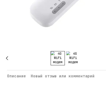
Описание
Новый отзыв или комментарий