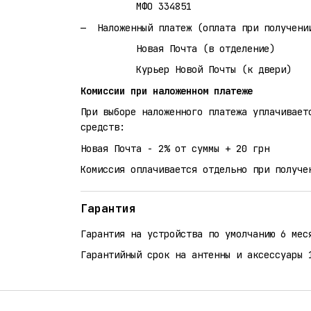
МФО 334851
Наложенный платеж (оплата при получени
Новая Почта (в отделение)
Курьер Новой Почты (к двери)
Комиссии при наложенном платеже
При выборе наложенного платежа уплачивает
средств:
Новая Почта - 2% от суммы + 20 грн
Комиссия оплачивается отдельно при получе
Гарантия
Гарантия на устройства по умолчанию 6 мес
Гарантийный срок на антенны и аксессуары 