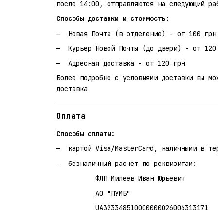
после 14:00, отправляются на следующий ра
Способы доставки и стоимость:
Новая Почта (в отделение) - от 100 грн
Курьер Новой Почты (до двери) - от 120
Адресная доставка - от 120 грн
Более подробно с условиями доставки вы мо
доставка
Оплата
Способы оплаты:
картой Visa/MasterCard, наличными в те
безналичный расчет по реквизитам:
ФЛП Милеев Иван Юрьевич
АО "ПУМБ"
UA323348510000000026006313171