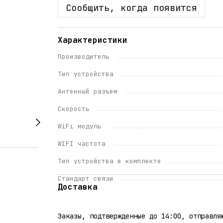
Сообщить, когда появится
Характеристики
Производитель
Тип устройства
Антенный разъем
Скорость
WiFi модуль
WIFI частота
Тип устройства в комплекте
Стандарт связи
Доставка
Заказы, подтвержденные до 14:00, отправля