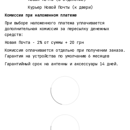
Курьер Новой Почты (к двери)
Комиссии при наложенном платеже
При выборе наложенного платежа уплачивается
дополнительная комиссия за пересылку денежных
средств:
Новая Почта - 2% от суммы + 20 грн
Комиссия оплачивается отдельно при получении заказа.
Гарантия на устройства по умолчанию 6 месяцев
Гарантийный срок на антенны и аксессуары 14 дней.