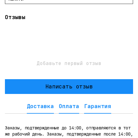
Отзывы
Добавьте первый отзыв
Написать отзыв
Доставка
Оплата
Гарантия
Заказы, подтвержденные до 14:00, отправляются в тот
же рабочий день. Заказы, подтвержденные после 14:00,