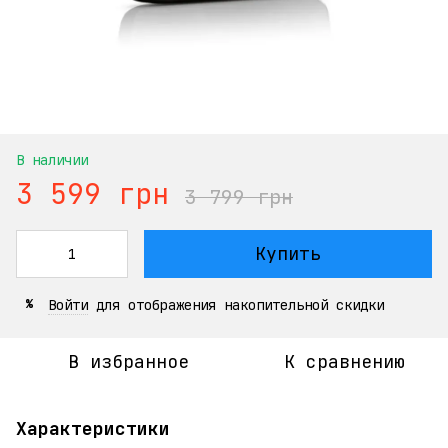
В наличии
3 599 грн
3 799 грн
Купить
Войти
для отображения накопительной скидки
%
В избранное
К сравнению
Характеристики