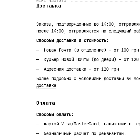
WIFI частота
Доставка
Заказы, подтвержденные до 14:00, отправля
после 14:00, отправляются на следующий ра
Способы доставки и стоимость:
Новая Почта (в отделение) - от 100 грн
Курьер Новой Почты (до двери) - от 120
Адресная доставка - от 120 грн
Более подробно с условиями доставки вы мо
доставка
Оплата
Способы оплаты:
картой Visa/MasterCard, наличными в те
безналичный расчет по реквизитам: