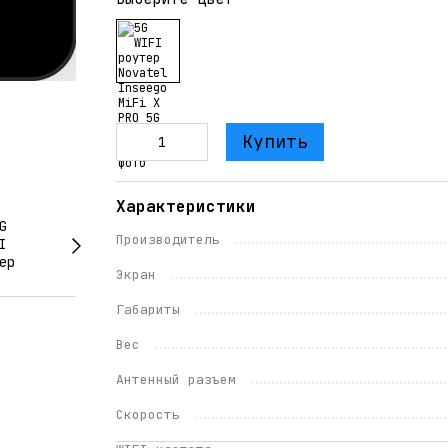
Купить
Характеристики
Производитель
Экран
Габариты
Вес
Антенный разъем
Скорость