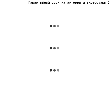
Гарантийный срок на антенны и аксессуары 
Каталог
Клиентам