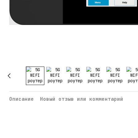
Описание
Новый отзыв или комментарий