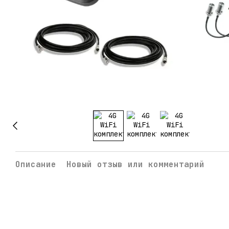
Описание
Новый отзыв или комментарий