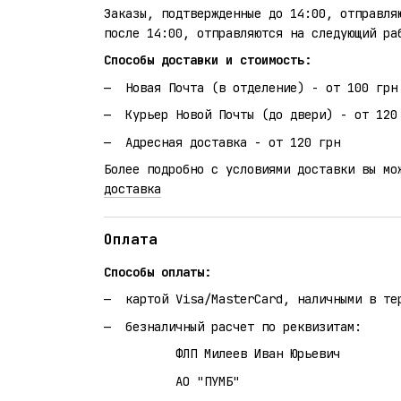
Заказы, подтвержденные до 14:00, отправля
после 14:00, отправляются на следующий ра
Способы доставки и стоимость:
Новая Почта (в отделение) - от 100 грн
Курьер Новой Почты (до двери) - от 120
Адресная доставка - от 120 грн
Более подробно с условиями доставки вы мо
доставка
Оплата
Способы оплаты:
картой Visa/MasterCard, наличными в те
безналичный расчет по реквизитам:
ФЛП Милеев Иван Юрьевич
АО "ПУМБ"