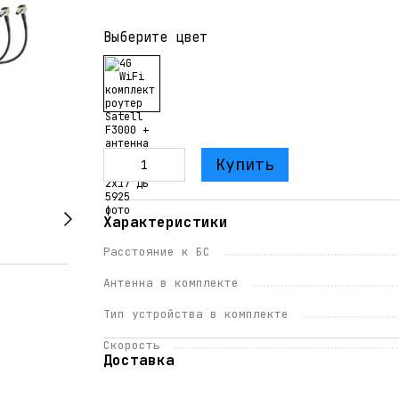
Выберите цвет
Купить
Характеристики
Расстояние к БС
Антенна в комплекте
Тип устройства в комплекте
Скорость
Доставка