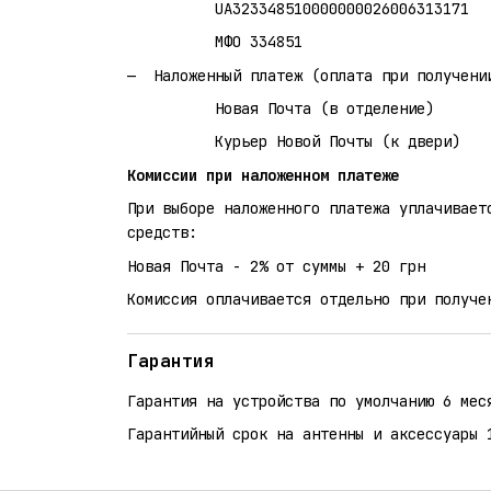
UA323348510000000026006313171
МФО 334851
Наложенный платеж (оплата при получени
Новая Почта (в отделение)
Курьер Новой Почты (к двери)
Комиссии при наложенном платеже
При выборе наложенного платежа уплачивает
средств:
Новая Почта - 2% от суммы + 20 грн
Комиссия оплачивается отдельно при получе
Гарантия
Гарантия на устройства по умолчанию 6 мес
Гарантийный срок на антенны и аксессуары 