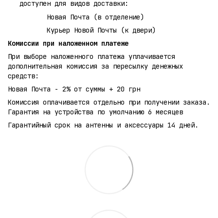
доступен для видов доставки:
Новая Почта (в отделение)
Курьер Новой Почты (к двери)
Комиссии при наложенном платеже
При выборе наложенного платежа уплачивается
дополнительная комиссия за пересылку денежных
средств:
Новая Почта - 2% от суммы + 20 грн
Комиссия оплачивается отдельно при получении заказа.
Гарантия на устройства по умолчанию 6 месяцев
Гарантийный срок на антенны и аксессуары 14 дней.