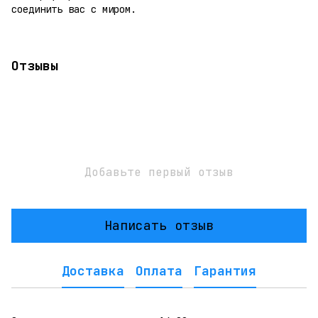
соединить вас с миром.
Отзывы
Добавьте первый отзыв
Написать отзыв
Доставка
Оплата
Гарантия