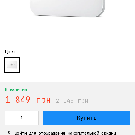
Цвет
В наличии
1 849 грн
2 145 грн
Купить
Войти
для отображения накопительной скидки
%