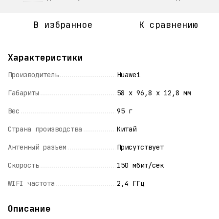
В избранное
К сравнению
Характеристики
Производитель
Huawei
Габариты
58 x 96,8 x 12,8 мм
Вес
95 г
Страна производства
Китай
Антенный разъем
Присутствует
Скорость
150 мбит/сек
WIFI частота
2,4 ГГц
Описание