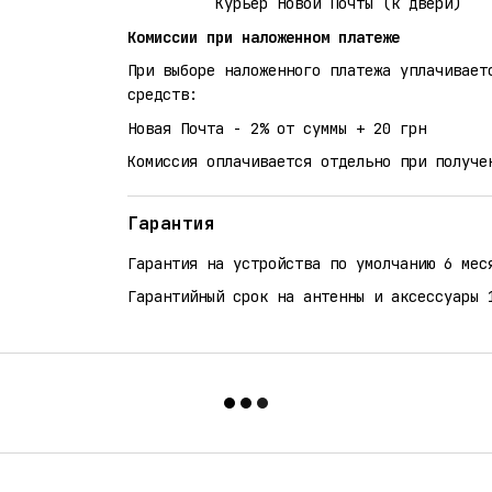
Курьер Новой Почты (к двери)
Комиссии при наложенном платеже
При выборе наложенного платежа уплачивает
средств:
Новая Почта - 2% от суммы + 20 грн
Комиссия оплачивается отдельно при получе
Гарантия
Гарантия на устройства по умолчанию 6 мес
Гарантийный срок на антенны и аксессуары 