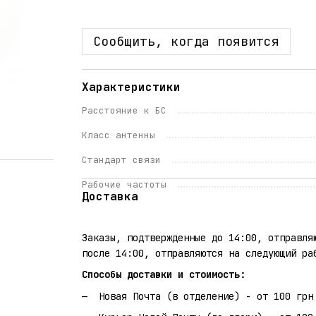
Сообщить, когда появится
Характеристики
Расстояние к БС
Класс антенны
Стандарт связи
Рабочие частоты
Доставка
Заказы, подтвержденные до 14:00, отправля
после 14:00, отправляются на следующий ра
Способы доставки и стоимость:
Новая Почта (в отделение) - от 100 грн