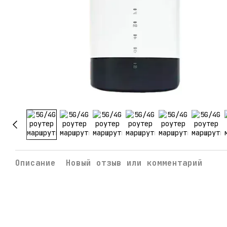
Описание
Новый отзыв или комментарий