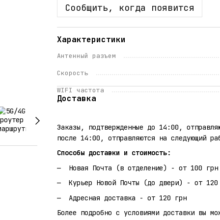
Сообщить, когда появится
Характеристики
Антенный разъем
Скорость
WIFI частота
Доставка
Заказы, подтвержденные до 14:00, отправля
после 14:00, отправляются на следующий ра
Способы доставки и стоимость:
Новая Почта (в отделение) - от 100 грн
Курьер Новой Почты (до двери) - от 120
Адресная доставка - от 120 грн
Более подробно с условиями доставки вы мо