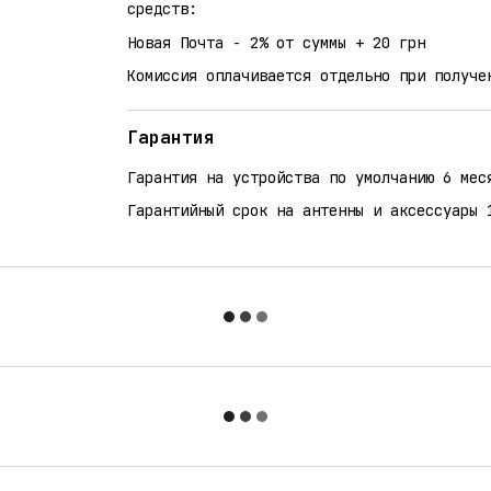
средств:
Новая Почта - 2% от суммы + 20 грн
Комиссия оплачивается отдельно при получе
Гарантия
Гарантия на устройства по умолчанию 6 мес
Гарантийный срок на антенны и аксессуары 