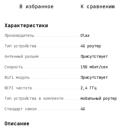
В избранное
К сравнению
Характеристики
Производитель
Olax
Тип устройства
4G роутер
Антенный разъем
Присутствует
Скорость
150 мбит/сек
WiFi модуль
Присутствует
WIFI частота
2,4 ГГц
Тип устройства в комплекте
мобильный роутер
Стандарт связи
4G
Описание