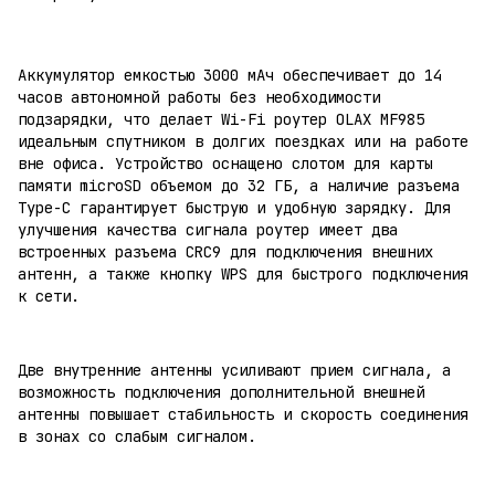
Аккумулятор емкостью 3000 мАч обеспечивает до 14
часов автономной работы без необходимости
подзарядки, что делает Wi-Fi роутер OLAX MF985
идеальным спутником в долгих поездках или на работе
вне офиса. Устройство оснащено слотом для карты
памяти microSD объемом до 32 ГБ, а наличие разъема
Type-C гарантирует быструю и удобную зарядку. Для
улучшения качества сигнала роутер имеет два
встроенных разъема CRC9 для подключения внешних
антенн, а также кнопку WPS для быстрого подключения
к сети.
Две внутренние антенны усиливают прием сигнала, а
возможность подключения дополнительной внешней
антенны повышает стабильность и скорость соединения
в зонах со слабым сигналом.