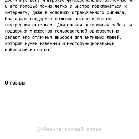
С его помощью можно легко и быстро подключаться к
интернету, даже в условиях ограниченного сигнала,
благодаря поддержке внешних антенн и мощным
внутренним антеннам. Длительная автономная работа и
поддержка множества пользователей одновременно
делают его отличным выбором для активных людей,
которым нужен надежный и многофункциональный
мобильный интернет.
Отзывы
Добавьте первый отзыв