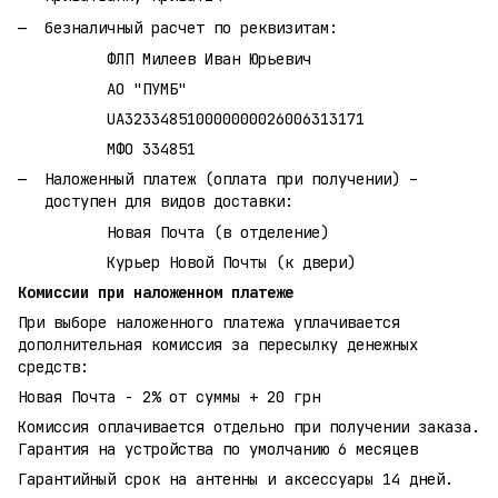
безналичный расчет по реквизитам:
ФЛП Милеев Иван Юрьевич
АО "ПУМБ"
UA323348510000000026006313171
МФО 334851
Наложенный платеж (оплата при получении) –
доступен для видов доставки:
Новая Почта (в отделение)
Курьер Новой Почты (к двери)
Комиссии при наложенном платеже
При выборе наложенного платежа уплачивается
дополнительная комиссия за пересылку денежных
средств:
Новая Почта - 2% от суммы + 20 грн
Комиссия оплачивается отдельно при получении заказа.
Гарантия на устройства по умолчанию 6 месяцев
Гарантийный срок на антенны и аксессуары 14 дней.