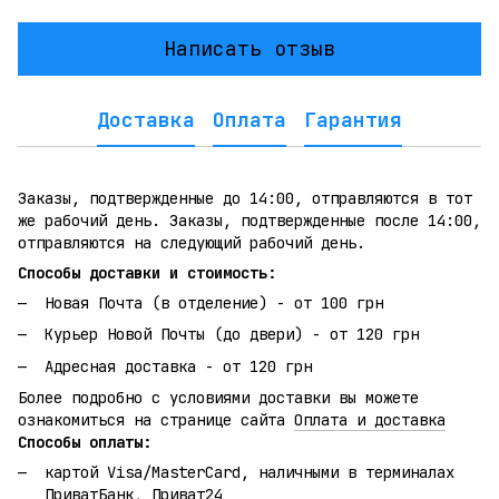
Написать отзыв
Доставка
Оплата
Гарантия
Заказы, подтвержденные до 14:00, отправляются в тот
же рабочий день. Заказы, подтвержденные после 14:00,
отправляются на следующий рабочий день.
Способы доставки и стоимость:
Новая Почта (в отделение) - от 100 грн
Курьер Новой Почты (до двери) - от 120 грн
Адресная доставка - от 120 грн
Более подробно с условиями доставки вы можете
ознакомиться на странице сайта
Оплата и доставка
Способы оплаты:
картой Visa/MasterCard, наличными в терминалах
ПриватБанк, Приват24