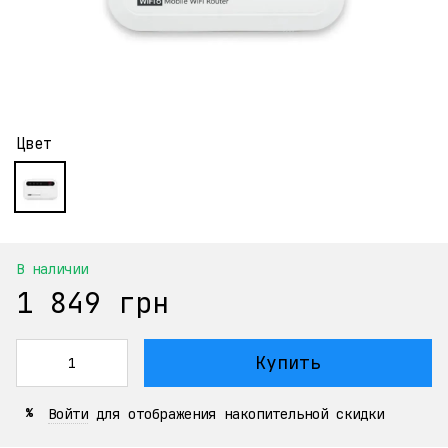
Цвет
В наличии
1 849 грн
Купить
Войти
для отображения накопительной скидки
%