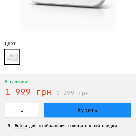
Цвет
В наличии
1 999 грн
2 299 грн
Купить
Войти
для отображения накопительной скидки
%