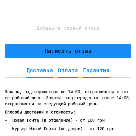
Добавьте первый отзыв
Написать отзыв
Доставка
Оплата
Гарантия
Заказы, подтвержденные до 14:00, отправляются в тот
же рабочий день. Заказы, подтвержденные после 14:00,
отправляются на следующий рабочий день.
Способы доставки и стоимость:
Новая Почта (в отделение) - от 100 грн
Курьер Новой Почты (до двери) - от 120 грн