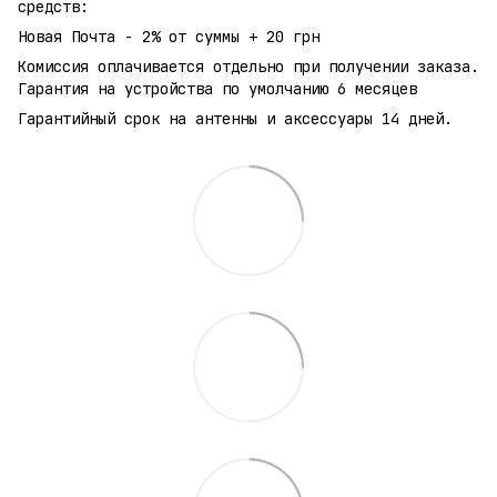
средств:
Новая Почта - 2% от суммы + 20 грн
Комиссия оплачивается отдельно при получении заказа.
Гарантия на устройства по умолчанию 6 месяцев
Гарантийный срок на антенны и аксессуары 14 дней.