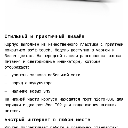
Стильный и практичный дизайн
Корпус выполнен из качественного пластика с приятным
покрытием soft-touch. Модель доступна в чёрном и
белом цветах. На передней панели расположена кнопка
питания и светодиодные индикаторы, которые
отображают:
уровень сигнала мобильной сети
заряд аккумулятора
наличие новых SMS
На нижней части корпуса находятся порт micro-USB для
зарядки и два разъёма TS9 для подключения внешних
антенн.
Быстрый интернет в любом месте
Роутер поддерживает работу в следующих стандартах: