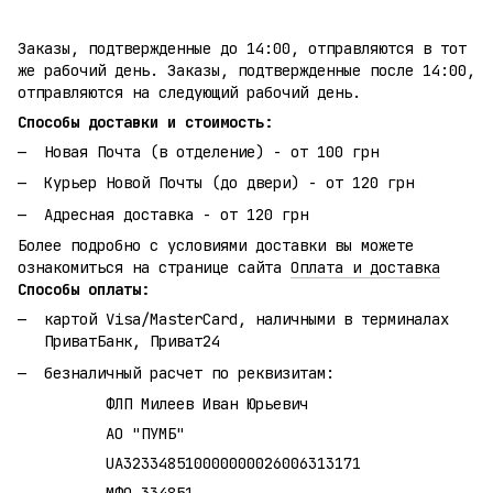
Заказы, подтвержденные до 14:00, отправляются в тот
же рабочий день. Заказы, подтвержденные после 14:00,
отправляются на следующий рабочий день.
Способы доставки и стоимость:
Новая Почта (в отделение) - от 100 грн
Курьер Новой Почты (до двери) - от 120 грн
Адресная доставка - от 120 грн
Более подробно с условиями доставки вы можете
ознакомиться на странице сайта
Оплата и доставка
Способы оплаты:
картой Visa/MasterCard, наличными в терминалах
ПриватБанк, Приват24
безналичный расчет по реквизитам:
ФЛП Милеев Иван Юрьевич
АО "ПУМБ"
UA323348510000000026006313171
МФО 334851