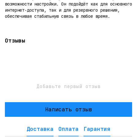
возможности настройки. Он подойдёт как для основного
интернет-доступа, так и для резервного решения,
обеспечивая стабильную связь в любое время.
Отзывы
Добавьте первый отзыв
Написать отзыв
Доставка
Оплата
Гарантия