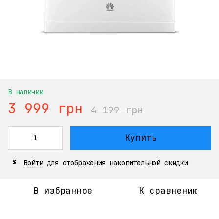
В наличии
3 999 грн
4 199 грн
Купить
Войти
для отображения накопительной скидки
%
В избранное
К сравнению