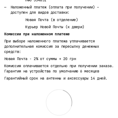
Наложенный платеж (оплата при получении) –
доступен для видов доставки:
Новая Почта (в отделение)
Курьер Новой Почты (к двери)
Комиссии при наложенном платеже
При выборе наложенного платежа уплачивается
дополнительная комиссия за пересылку денежных
средств:
Новая Почта - 2% от суммы + 20 грн
Комиссия оплачивается отдельно при получении заказа.
Гарантия на устройства по умолчанию 6 месяцев
Гарантийный срок на антенны и аксессуары 14 дней.