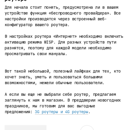
Для начала стоит понять, предусмотрена ли в вашем
устройстве функция «беспроводного провайдера». Все
настройки производятся через встроенный веб-
конфигуратор вашего роутера.
В настройках роутера «Интернет» необходимо включить
активацию режима WISP. Для разных устройств пути
разнятся, поэтому для каждой модели необходимо
просматривать свои мануалы.
Вот такой небольшой, полезный лайфхак для тех, кто
хочет знать, уметь и пользоваться большими
возможностями, нежели обычные пользователи.
А если вы еще не выбрали себе роутер, предлагаем
заглянуть к нам в магазин. В преддверии новогодних
праздников, мы готовим для вас выгодные
предложения:
3G роутеры
и 4G роутеры
.