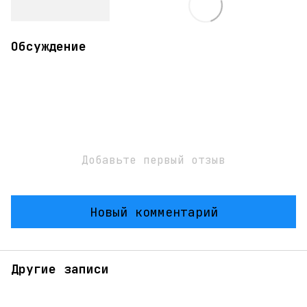
Обсуждение
Добавьте первый отзыв
Новый комментарий
Другие записи