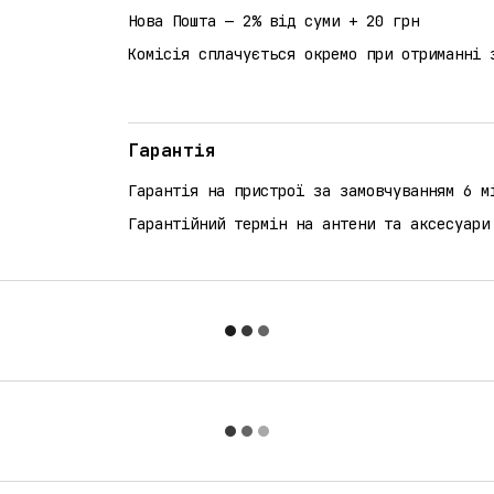
Нова Пошта — 2% від суми + 20 грн
Комісія сплачується окремо при отриманні 
Гарантія
Гарантія на пристрої за замовчуванням 6 м
Гарантійний термін на антени та аксесуари