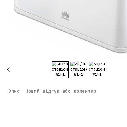
Опис
Новий відгук або коментар