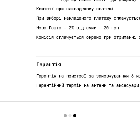
Комісії при накладеному платежі
При виборі накладеного платежу сплачуєтьс
Нова Пошта — 2% від суми + 20 грн
Комісія сплачується окремо при отриманні 
Гарантія
Гарантія на пристрої за замовчуванням 6 м
Гарантійний термін на антени та аксесуари