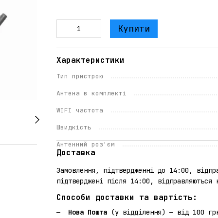
Купити
Характеристики
Тип пристрою
Антена в комплекті
WIFI частота
Швидкість
Антенний роз'єм
Доставка
Замовлення, підтвердженні до 14:00, відпр
підтверджені після 14:00, відправляються 
Способи доставки та вартість:
Нова Пошта
(у відділення) — від 100 гр