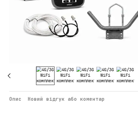
Опис
Новий відгук або коментар