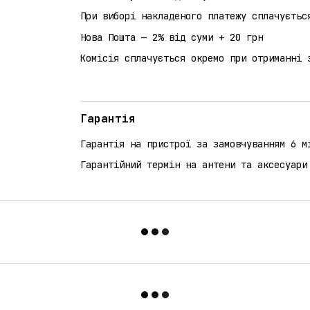
При виборі накладеного платежу сплачуєтьс
Нова Пошта — 2% від суми + 20 грн
Комісія сплачується окремо при отриманні 
Гарантія
Гарантія на пристрої за замовчуванням 6 м
Гарантійний термін на антени та аксесуари