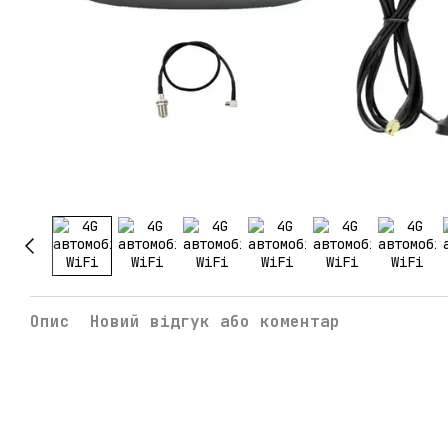
Опис
Новий відгук або коментар