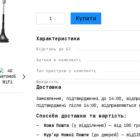
Купити
Характеристики
Відстань до БС
Антена в комплекті
Тип пристрою у комплекті
Швидкість
Доставка
Замовлення, підтвердженні до 14:00, відпр
підтверджені після 14:00, відправляються 
Способи доставки та вартість:
Нова Пошта
(у відділення) — від 100 гр
Кур’єр Нової Пошти
(до дверей) — від12