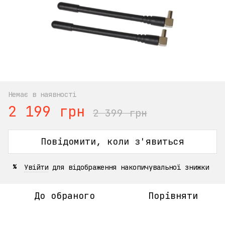
Немає в наявності
2 199 грн
2 399 грн
Повідомити, коли з'явиться
Увійти
для відображення накопичувальної знижки
%
До обраного
Порівняти