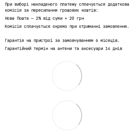
При виборі накладеного платежу сплачується додаткова
комісія за пересилання грошових коштів:
Нова Пошта — 2% від суми + 20 грн
Комісія сплачується окремо при отриманні замовлення.
Гарантія на пристрої за замовчуванням 6 місяців.
Гарантійний термін на антени та аксесуари 14 днів