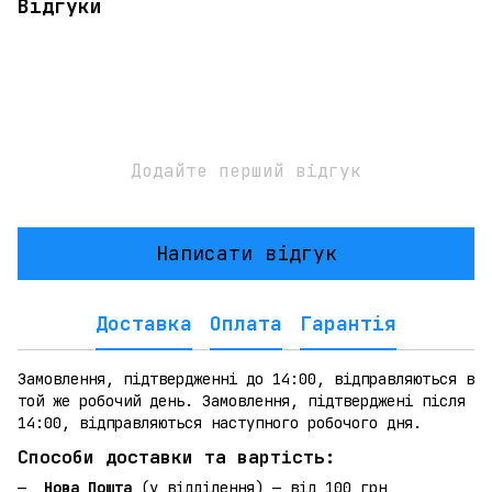
Відгуки
Додайте перший відгук
Написати відгук
Доставка
Оплата
Гарантія
Замовлення, підтвердженні до 14:00, відправляються в
той же робочий день. Замовлення, підтверджені після
14:00, відправляються наступного робочого дня.
Способи доставки та вартість:
Нова Пошта
(у відділення) — від 100 грн