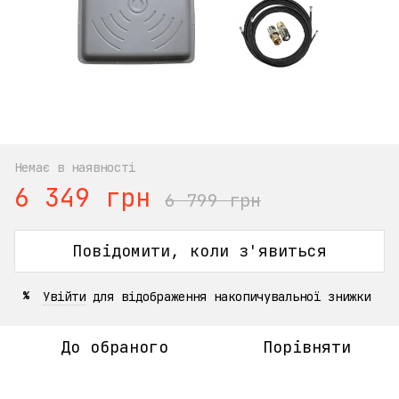
Немає в наявності
6 349 грн
6 799 грн
Повідомити, коли з'явиться
Увійти
для відображення накопичувальної знижки
%
До обраного
Порівняти