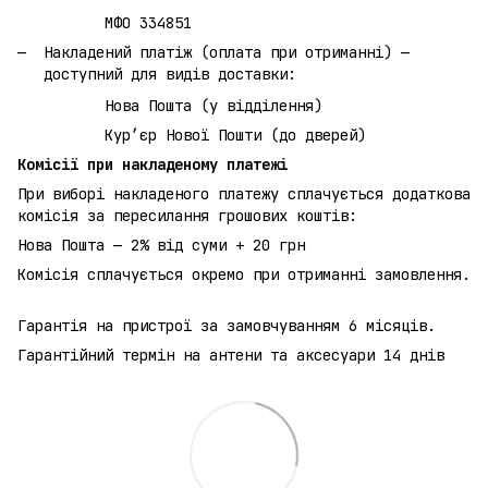
МФО 334851
Накладений платіж (оплата при отриманні) —
доступний для видів доставки:
Нова Пошта (у відділення)
Кур’єр Нової Пошти (до дверей)
Комісії при накладеному платежі
При виборі накладеного платежу сплачується додаткова
комісія за пересилання грошових коштів:
Нова Пошта — 2% від суми + 20 грн
Комісія сплачується окремо при отриманні замовлення.
Гарантія на пристрої за замовчуванням 6 місяців.
Гарантійний термін на антени та аксесуари 14 днів