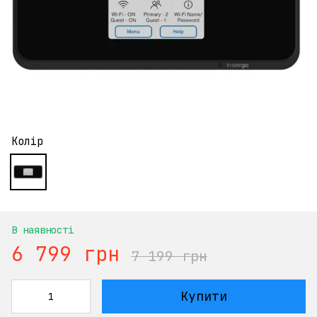
Колір
В наявності
6 799 грн
7 199 грн
Купити