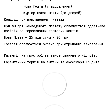
Нова Пошта (у відділення)
Кур’єр Нової Пошти (до дверей)
Комісії при накладеному платежі
При виборі накладеного платежу сплачується додаткова
комісія за пересилання грошових коштів:
Нова Пошта — 2% від суми + 20 грн
Комісія сплачується окремо при отриманні замовлення.
Гарантія на пристрої за замовчуванням 6 місяців.
Гарантійний термін на антени та аксесуари 14 днів