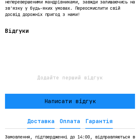
неперевершеними мандрівниками, завжди залишаючись на
зв'язку у будь-яких умовах. Переосмислити свій
досвід дорожніх пригод з нами!
Відгуки
Додайте перший відгук
Написати відгук
Доставка
Оплата
Гарантія
Замовлення, підтвердженні до 14:00, відправляються в