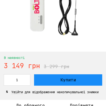
В наявності
3 149 грн
3 299 грн
Купити
Увійти
для відображення накопичувальної знижки
%
До обраного
Порівняти