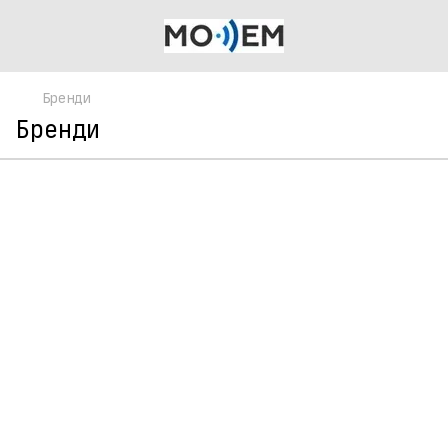
Бренди
Бренди