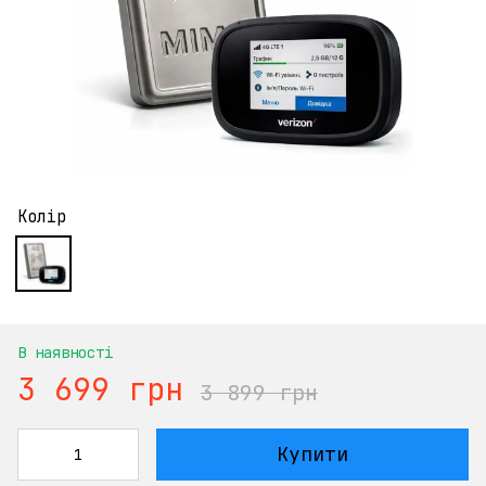
Колір
В наявності
3 699 грн
3 899 грн
Купити