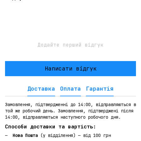
Додайте перший відгук
Написати відгук
Доставка
Оплата
Гарантія
Замовлення, підтвердженні до 14:00, відправляються в
той же робочий день. Замовлення, підтверджені після
14:00, відправляються наступного робочого дня.
Способи доставки та вартість:
Нова Пошта
(у відділення) — від 100 грн