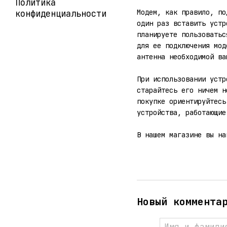
Политика
Модем, как правило, по
конфиденциальности
один раз вставить устр
планируете пользоватьс
для ее подключения мод
антенна необходимой ва
При использовании устр
старайтесь его ничем н
покупке ориентируйтесь
устройства, работающие
​В нашем магазине вы н
Новый коммента