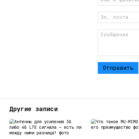
Отправить
Другие записи