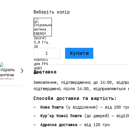
Виберіть колір
Купити
Доставка
Замовлення, підтвердженні до 14:00, відпр
підтверджені після 14:00, відправляються 
Способи доставки та вартість:
Нова Пошта
(у відділення) — від 100 гр
Кур’єр Нової Пошти
(до дверей) — від12
Адресна доставка
— від 120 грн