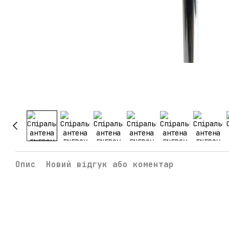
Опис
Новий відгук або коментар