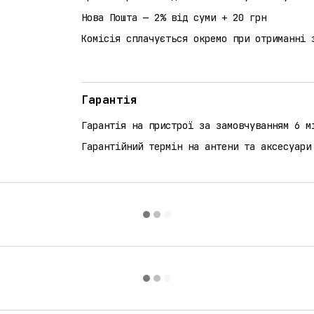
Нова Пошта — 2% від суми + 20 грн
Комісія сплачується окремо при отриманні 
Гарантія
Гарантія на пристрої за замовчуванням 6 м
Гарантійний термін на антени та аксесуари