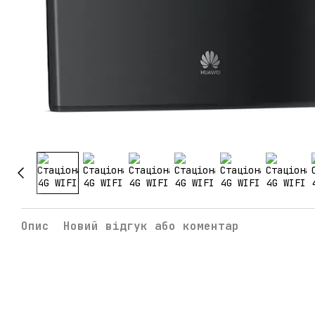
Опис
Новий відгук або коментар