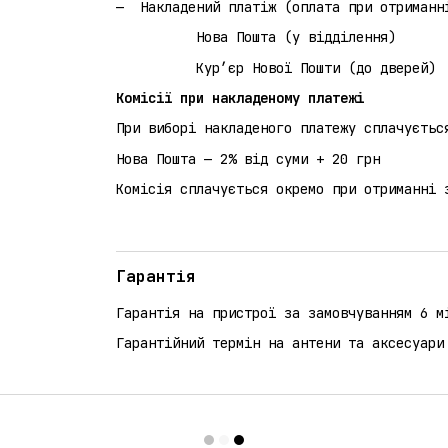
Накладений платіж (оплата при 
Нова Пошта (у відділення)
Кур’єр Нової Пошти (до дверей)
Комісії при накладеному платежі
При виборі накладеного платежу сплачуєтьс
Нова Пошта — 2% від суми + 20 грн
Комісія сплачується окремо при отриманні 
Гарантія
Гарантія на пристрої за замовчуванням 6 м
Гарантійний термін на антени та аксесуари