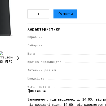
Купити
Характеристики
Виробник
Габарити
Вага
Країна виробництва
Антенний роз'єм
Швидкість
WIFI частота
Доставка
Замовлення, підтвердженні до 14:00, відпр
підтверджені після 14:00, відправляються 