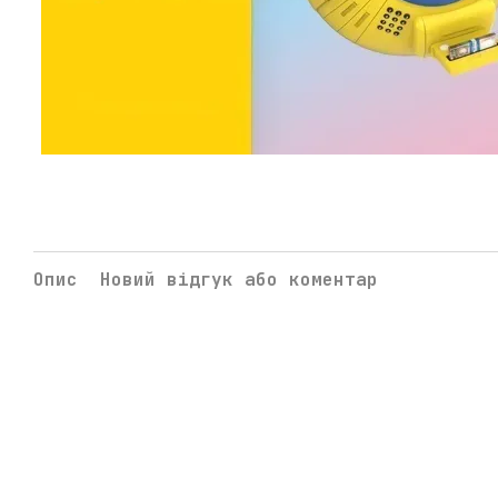
Опис
Новий відгук або коментар