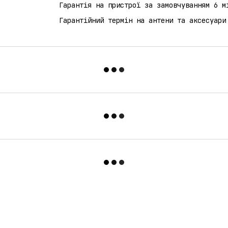
Гарантія на пристрої за замовчуванням 6 м
Гарантійний термін на антени та аксесуари