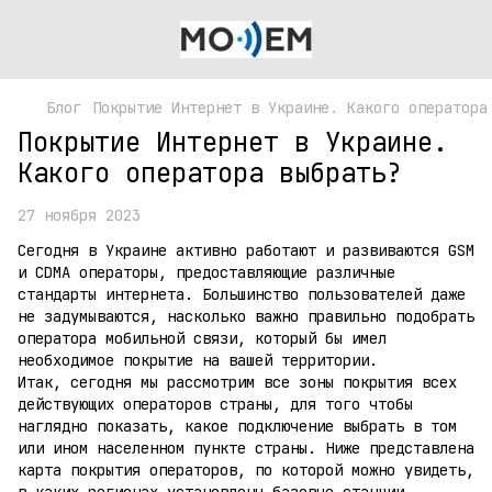
Блог
Покрытие Интернет в Украине. Какого оператора
Покрытие Интернет в Украине.
Какого оператора выбрать?
27 ноября 2023
Сегодня в Украине активно работают и развиваются GSM
и CDMA операторы, предоставляющие различные
стандарты интернета. Большинство пользователей даже
не задумываются, насколько важно правильно подобрать
оператора мобильной связи, который бы имел
необходимое покрытие на вашей территории.
Итак, сегодня мы рассмотрим все зоны покрытия всех
действующих операторов страны, для того чтобы
наглядно показать, какое подключение выбрать в том
или ином населенном пункте страны. Ниже представлена
карта покрытия операторов, по которой можно увидеть,