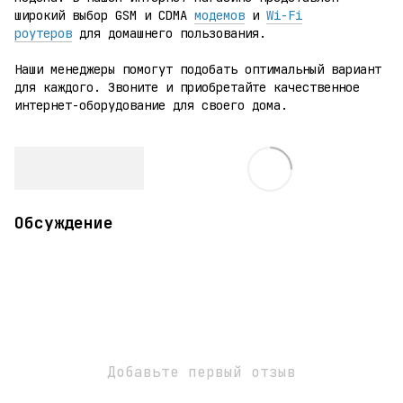
широкий выбор GSM и CDMA
модемов
и
Wi-Fi
роутеров
для домашнего пользования.
Наши менеджеры помогут подобать оптимальный вариант
для каждого. Звоните и приобретайте качественное
интернет-оборудование для своего дома.
Обсуждение
Добавьте первый отзыв