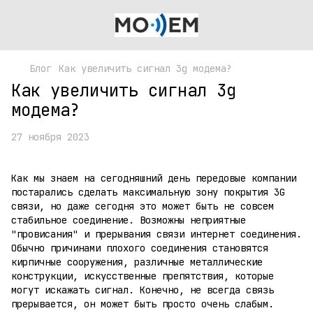
Блог
Как увеличить сигнал 3g модема?
Как увеличить сигнал 3g
модема?
27 ноября 2023
Как мы знаем на сегодняшний день передовые компании
постарались сделать максимальную зону покрытия 3G
связи, но даже сегодня это может быть не совсем
стабильное соединение. Возможны неприятные
"провисания" и прерывания связи интернет соединения.
Обычно причинами плохого соединения становятся
кирпичные сооружения, различные металлические
конструкции, искусственные препятствия, которые
могут искажать сигнал. Конечно, не всегда связь
прерывается, он может быть просто очень слабым.