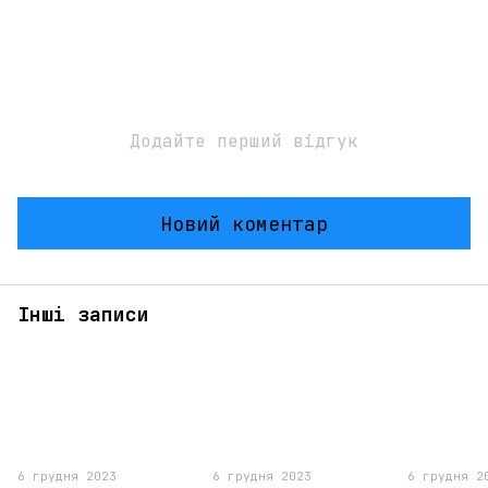
Додайте перший відгук
Новий коментар
Інші записи
6 грудня 2023
6 грудня 2023
6 грудня 2