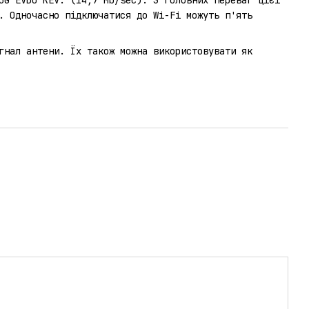
. Одночасно підключатися до Wi-Fi можуть п'ять
гнал антени. Їх також можна використовувати як