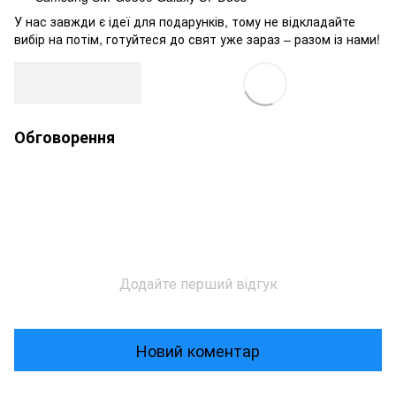
У нас завжди є ідеї для подарунків, тому не відкладайте
вибір на потім, готуйтеся до свят уже зараз – разом із нами!
Обговорення
Додайте перший відгук
Новий коментар